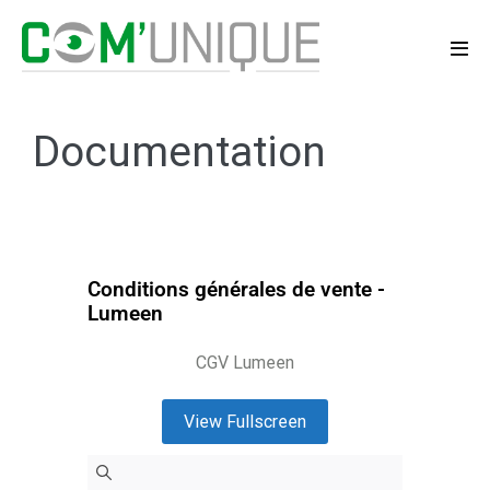
Documentation
Conditions générales de vente -
Lumeen
CGV Lumeen
View Fullscreen