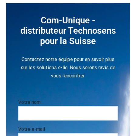
Com-Unique -
distributeur Technosens
pour la Suisse
Contactez notre équipe pour en savoir plus
sur les solutions e-lio. Nous serons ravis de
vous rencontrer.
Votre nom
Votre e-mail