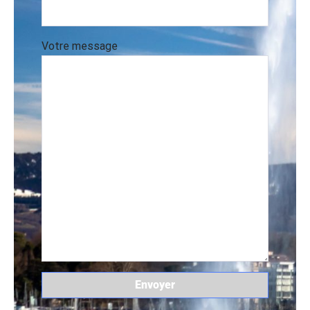
Votre message